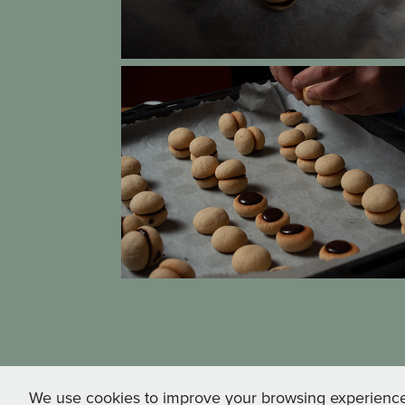
We use cookies to improve your browsing experience, a