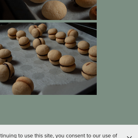
nuing to use this site, you consent to our use of