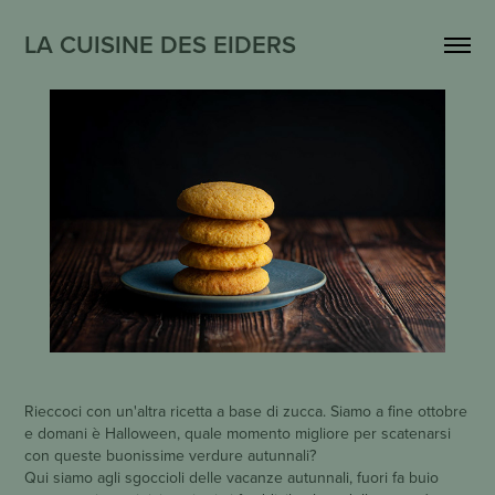
LA CUISINE DES EIDERS
Rieccoci con un'altra ricetta a base di zucca. Siamo a fine ottobre
e domani è Halloween, quale momento migliore per scatenarsi
con queste buonissime verdure autunnali?
Qui siamo agli sgoccioli delle vacanze autunnali, fuori fa buio