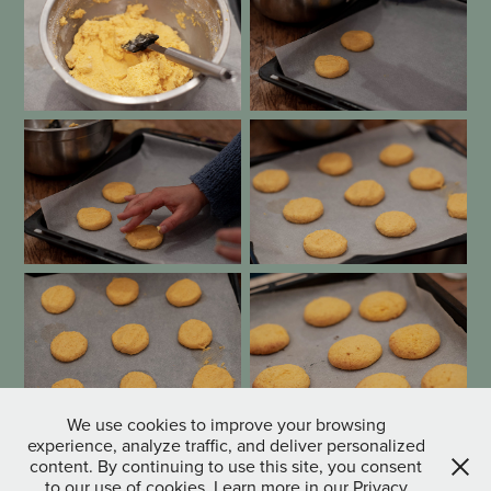
We use cookies to improve your browsing
experience, analyze traffic, and deliver personalized
content. By continuing to use this site, you consent
to our use of cookies. Learn more in our Privacy