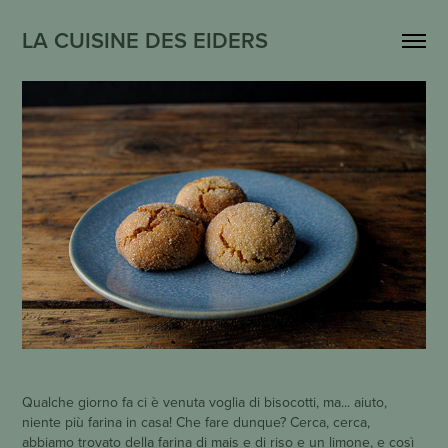
LA CUISINE DES EIDERS
Qualche giorno fa ci è venuta voglia di bisocotti, ma... aiuto,
niente più farina in casa! Che fare dunque? Cerca, cerca,
abbiamo trovato della farina di mais e di riso e un limone, e così