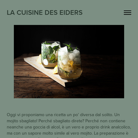
LA CUISINE DES EIDERS
Oggi vi proponiamo una ricetta un po' diversa dal solito. Un
mojito sbagliato! Perché sbagliato direte? Perché non contiene
neanche una goccia di alcol, è un vero e proprio drink analcolico,
ma con un sapore molto simile al vero mojito. La preparazione è